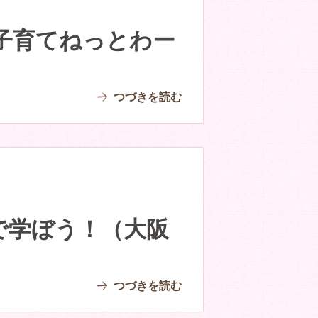
子育てねっとわー
つづきを読む
で学ぼう！（大阪
つづきを読む