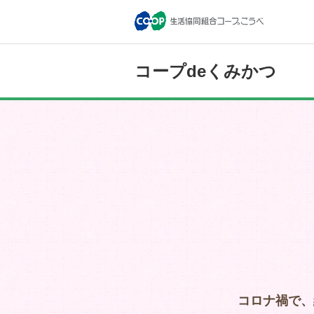
コープdeくみかつ
コロナ禍で、