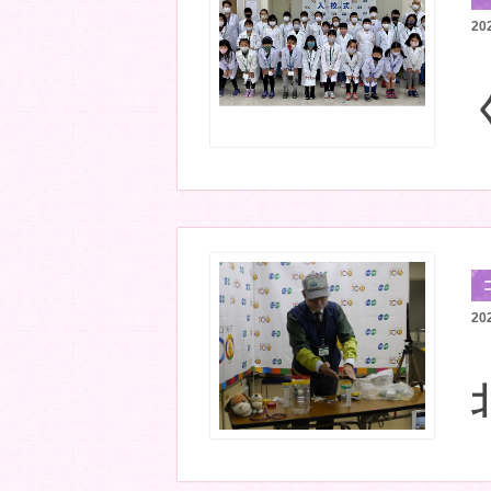
20
20