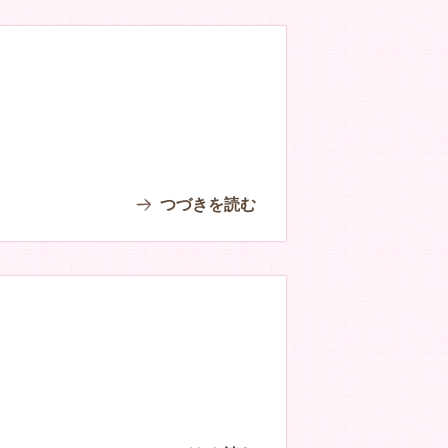
つづきを読む