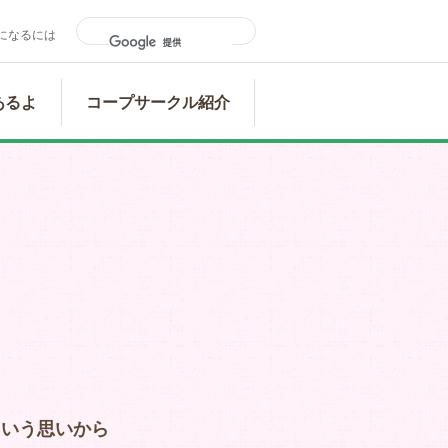
になるには
あるよ
コープサークル紹介
という思いから