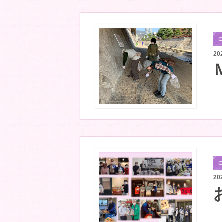
20
20