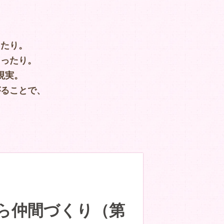
ったり。
まったり。
現実。
がることで、
ら仲間づくり（第