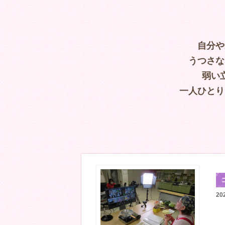
自分や
うつさな
弱い
一人ひとり
20