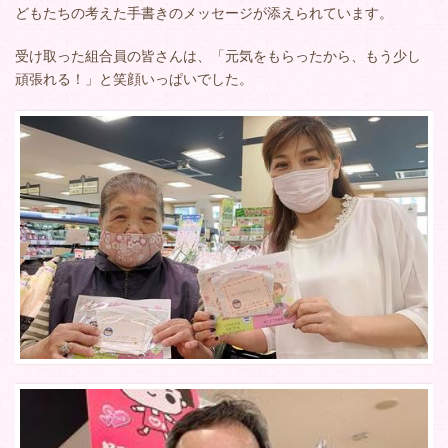
どもたちの考えた手書きのメッセージが添えられています。
受け取った組合員の皆さんは、「元気をもらったから、もう少し
頑張れる！」と笑顔いっぱいでした。