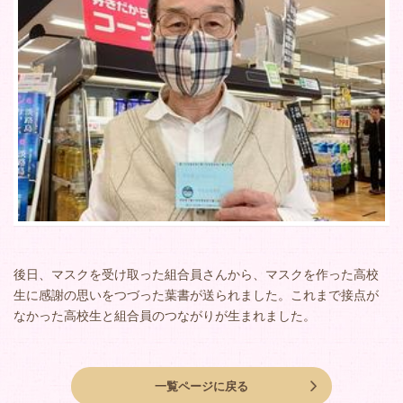
後日、マスクを受け取った組合員さんから、マスクを作った高校
生に感謝の思いをつづった葉書が送られました。これまで接点が
なかった高校生と組合員のつながりが生まれました。
一覧ページに戻る