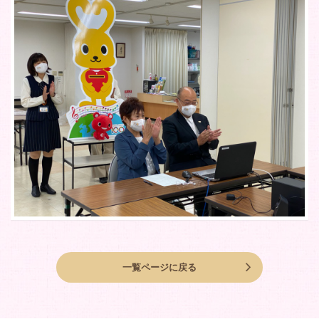
一覧ページに戻る