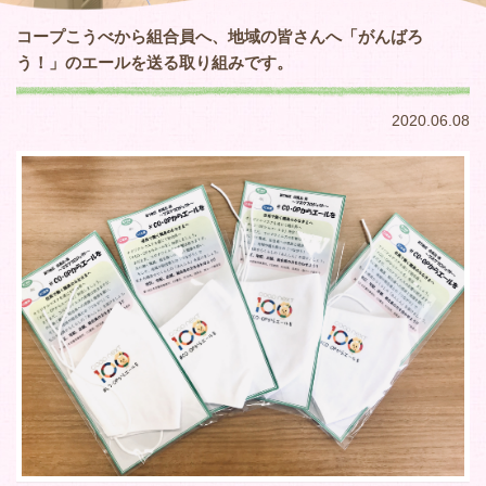
コープこうべから組合員へ、地域の皆さんへ「がんばろ
う！」のエールを送る取り組みです。
2020.06.08