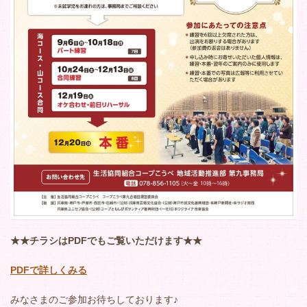
★★チラシはPDFでもご覧いただけます★★
PDFで詳しくみる
みなさまのご参加お待ちしております♪