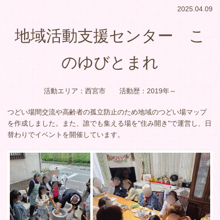
2025.04.09
地域活動支援センター こ
のゆびとまれ
活動エリア：西宮市 活動歴：2019年～
つどい場間交流や高齢者の孤立防止のため地域のつどい場マップ
を作成しました。また、誰でも集える場を"住み開き"で運営し、日
替わりでイベントを開催しています。