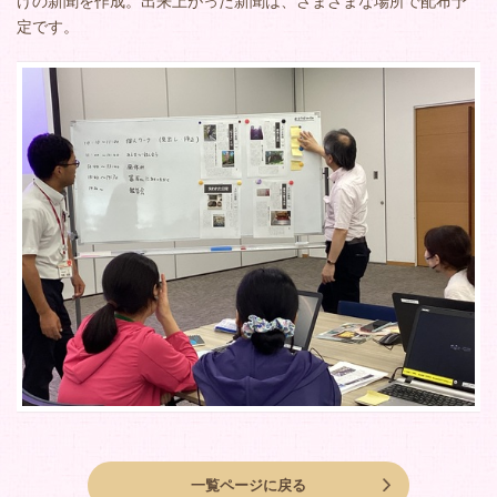
けの新聞を作成。出来上がった新聞は、さまざまな場所で配布予
定です。
一覧ページに戻る