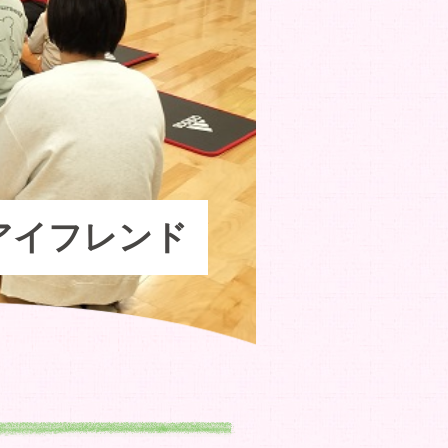
戸アイフレンド