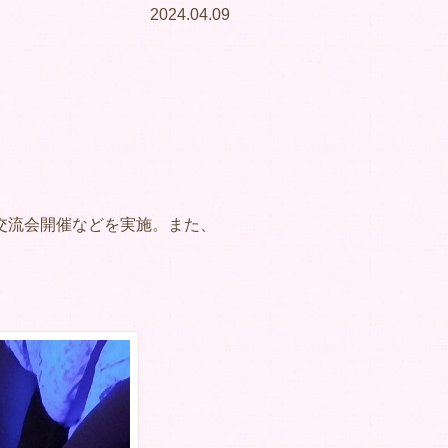
2024.04.09
交流会開催などを実施。また、