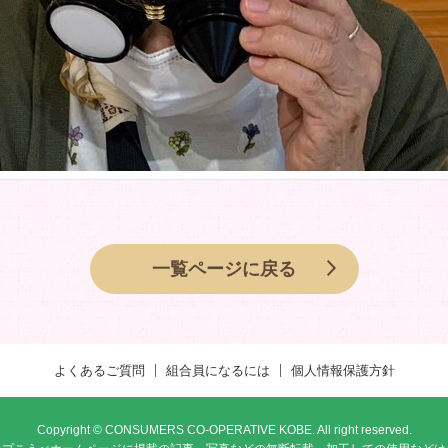
一覧ページに戻る
よくあるご質問
組合員になるには
個人情報保護方針
Copyright © CONSUMERS CO-OPERATIVE KOBE. All right reserved.