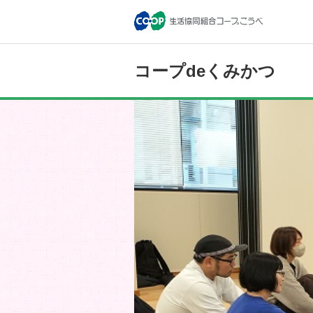
コープdeくみかつ