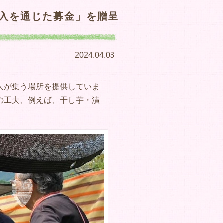
購入を通じた募金」を贈呈
2024.04.03
人が集う場所を提供していま
の工夫、例えば、干し芋・漬