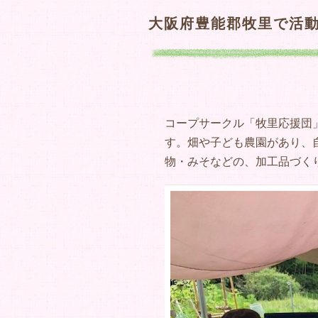
大阪府豊能郡牧里で活動
コープサークル「牧里応援団
す。畑や子ども農園があり、
物・みそなどの、加工品づく