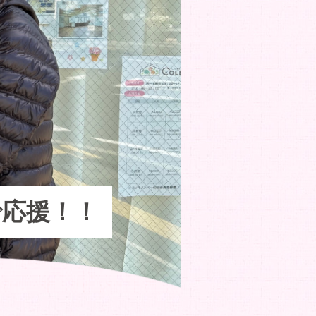
で応援！！