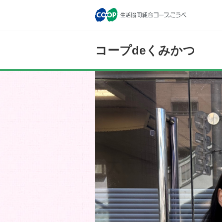
コープdeくみかつ