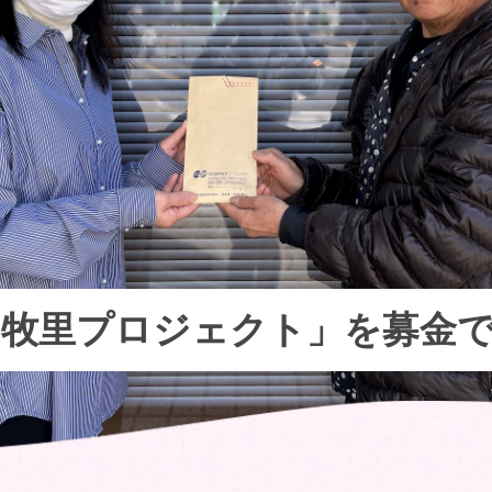
牧里プロジェクト」を募金