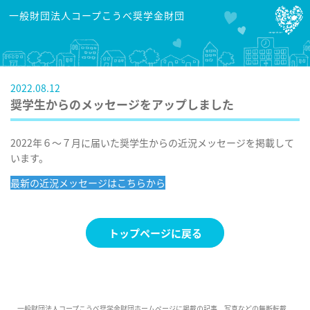
一般財団法人コープこうべ奨学金財団
2022.08.12
奨学生からのメッセージをアップしました
2022年６～７月に届いた奨学生からの近況メッセージを掲載して
います。
最新の近況メッセージはこちらから
トップページに戻る
一般財団法人コープこうべ奨学金財団ホームページに掲載の記事、写真などの無断転載、