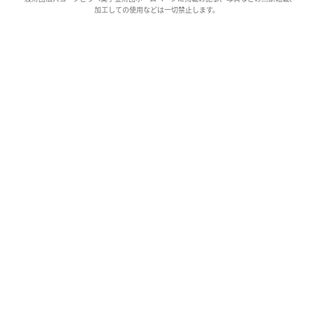
加工しての使用などは一切禁止します。