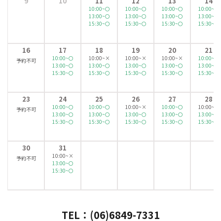
9
10
11
12
13
14
10:00~〇
10:00~〇
10:00~〇
10:00~〇
13:00~〇
13:00~〇
13:00~〇
13:00~〇
15:30~〇
15:30~〇
15:30~〇
15:30~〇
16
17
18
19
20
21
10:00~〇
10:00~×
10:00~×
10:00~×
10:00~〇
予約不可
13:00~〇
13:00~〇
13:00~〇
13:00~〇
13:00~〇
15:30~〇
15:30~〇
15:30~〇
15:30~〇
15:30~〇
23
24
25
26
27
28
10:00~〇
10:00~〇
10:00~×
10:00~〇
10:00~×
予約不可
13:00~〇
13:00~〇
13:00~〇
13:00~〇
13:00~〇
15:30~〇
15:30~〇
15:30~〇
15:30~〇
15:30~〇
30
31
10:00~×
予約不可
13:00~〇
15:30~〇
TEL：(06)6849-7331