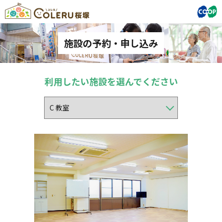
施設の予約・申し込み
利用したい施設を選んでください