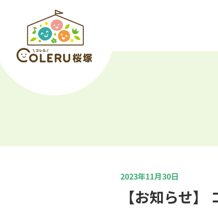
2023年11月30日
【お知らせ】