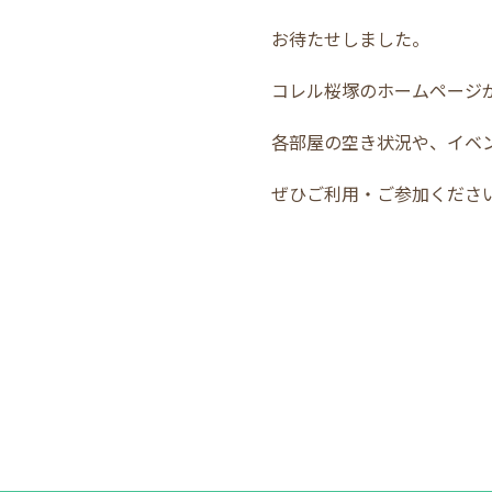
お待たせしました。
コレル桜塚のホームページ
各部屋の空き状況や、イベ
ぜひご利用・ご参加くださ