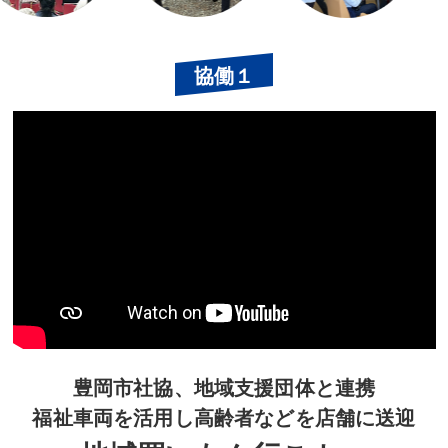
豊岡市社協、地域支援団体と連携
福祉車両を活用し高齢者などを店舗に送迎