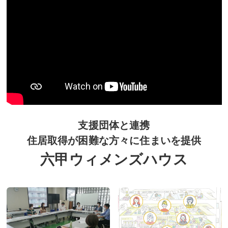
支援団体と連携
住居取得が困難な方々に住まいを提供
六甲ウィメンズハウス