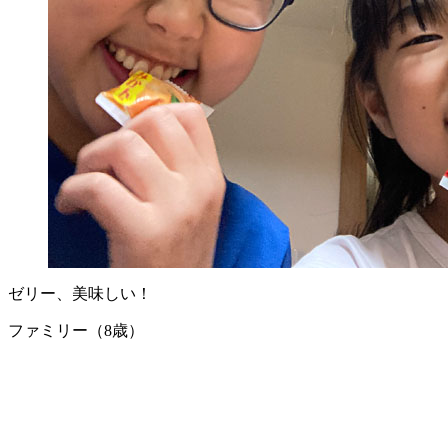
ゼリー、美味しい！
ファミリー（8歳）