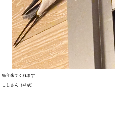
毎年来てくれます
こじさん（41歳）