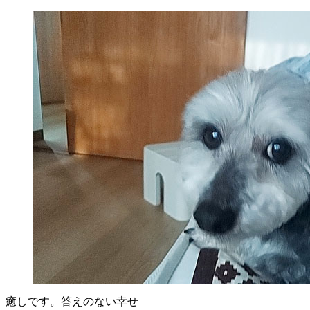
癒しです。答えのない幸せ