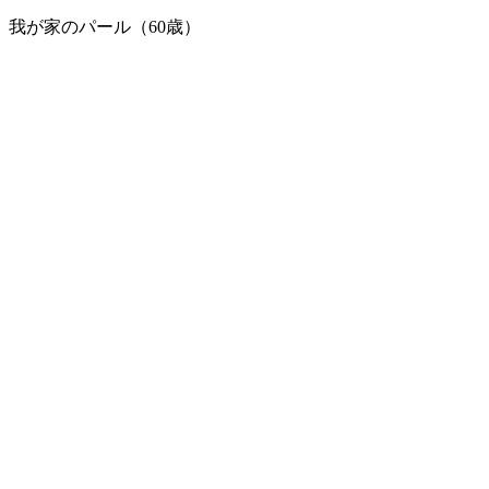
我が家のパール（60歳）