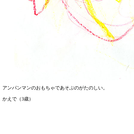
アンパンマンのおもちゃであそぶのがたのしい。
かえで（3歳）