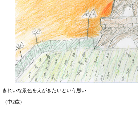
きれいな景色をえがきたいという思い
（中2歳）