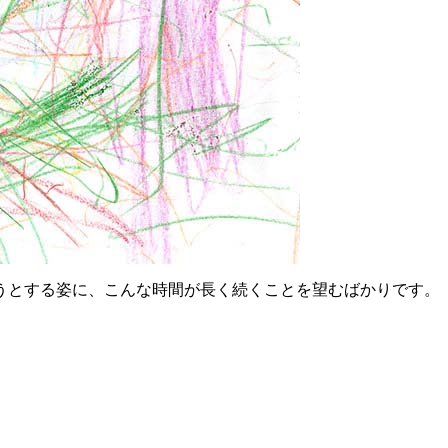
うとする姿に、こんな時間が長く続くことを望むばかりです。