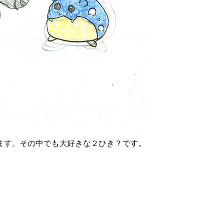
ます。その中でも大好きな２ひき？です。