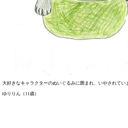
大好きなキャラクターのぬいぐるみに囲まれ、いやされてい
ゆりりん（11歳）