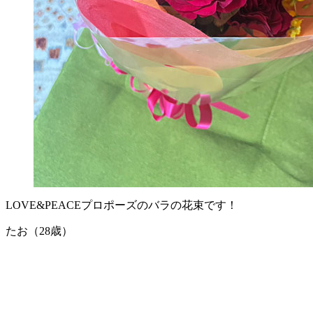
LOVE&PEACEプロポーズのバラの花束です！
たお（28歳）