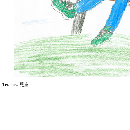
Terakoya児童