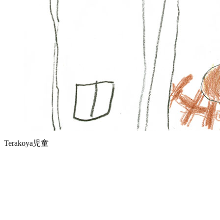
Terakoya児童