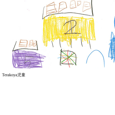
Terakoya児童