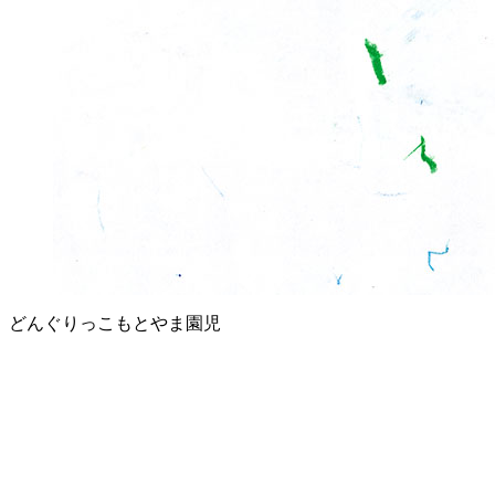
どんぐりっこもとやま園児