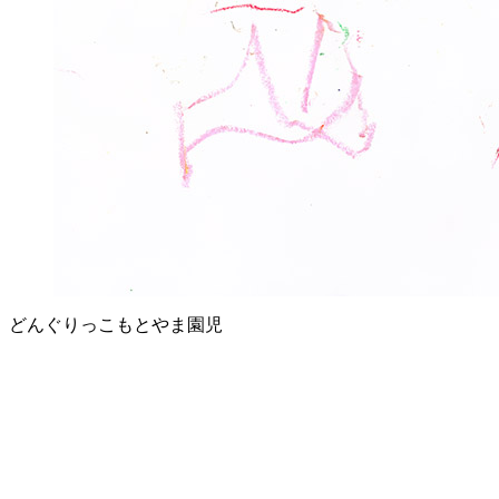
どんぐりっこもとやま園児