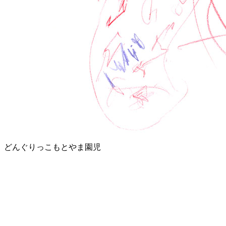
どんぐりっこもとやま園児