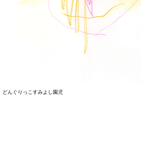
どんぐりっこすみよし園児