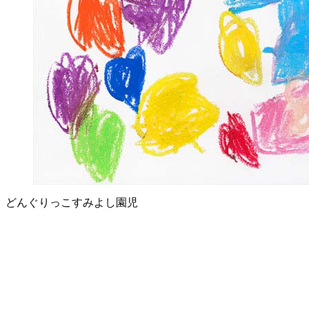
どんぐりっこすみよし園児