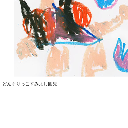
どんぐりっこすみよし園児