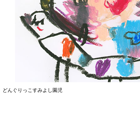
どんぐりっこすみよし園児