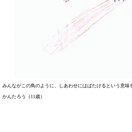
みんながこの鳥のように、しあわせにはばたけるという意味
かんたろう（11歳）