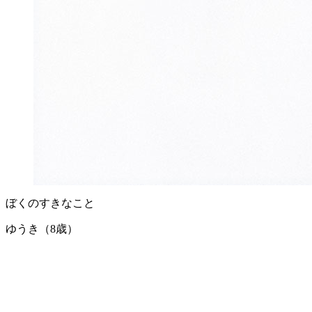
ぼくのすきなこと
ゆうき（8歳）