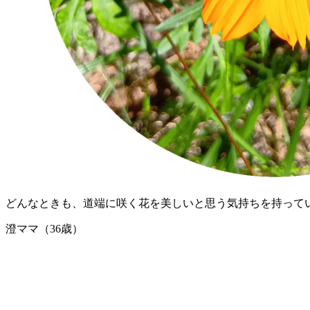
どんなときも、道端に咲く花を美しいと思う気持ちを持って
澄ママ（36歳）