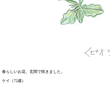
春らしいお花、玄関で咲きました。
ケイ（72歳）