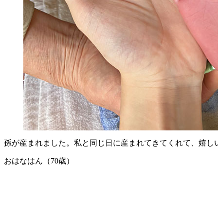
孫が産まれました。私と同じ日に産まれてきてくれて、嬉し
おはなはん（70歳）