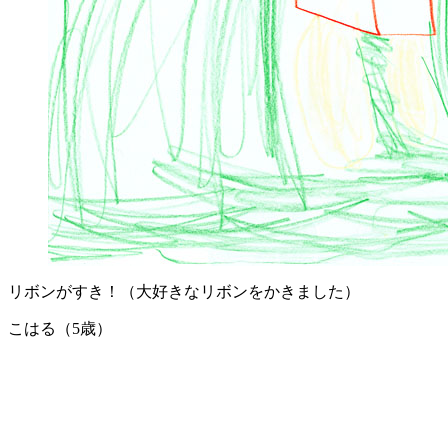
リボンがすき！（大好きなリボンをかきました）
こはる（5歳）