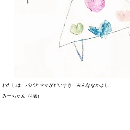
わたしは パパとママがだいすき みんななかよし
みーちゃん（4歳）